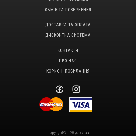
ОБМІН ТА ПОВЕРНЕННЯ
ДОСТАВКА ТА ОПЛАТА
ДИСКОНТНА СИСТЕМА
КОНТАКТИ
ПРО НАС
КОРИСНІ ПОСИЛАННЯ
Copyright©2020 yonex.ua