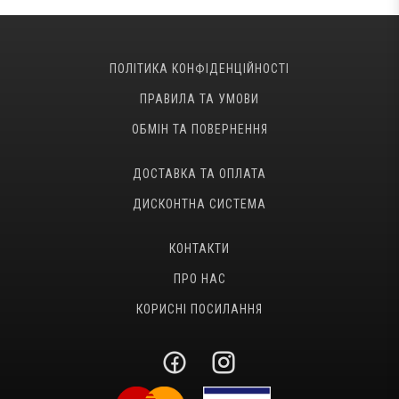
ПОЛІТИКА КОНФІДЕНЦІЙНОСТІ
ПРАВИЛА ТА УМОВИ
ОБМІН ТА ПОВЕРНЕННЯ
ДОСТАВКА ТА ОПЛАТА
ДИСКОНТНА СИСТЕМА
КОНТАКТИ
ПРО НАС
КОРИСНІ ПОСИЛАННЯ