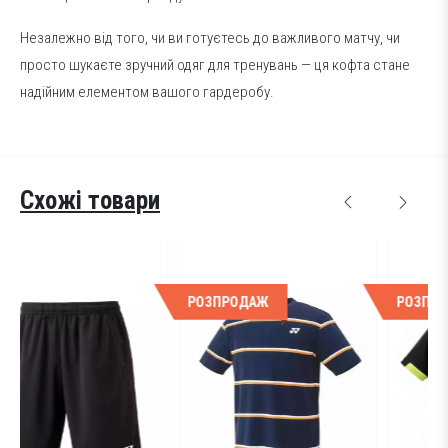
Незалежно від того, чи ви готуєтесь до важливого матчу, чи
просто шукаєте зручний одяг для тренувань — ця кофта стане
надійним елементом вашого гардеробу.
Схожі товари
РОЗПРОДАЖ
РОЗПРОДАЖ