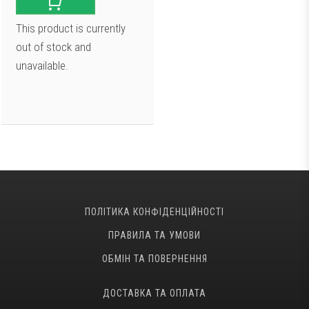
This product is currently
out of stock and
unavailable.
ПОЛІТИКА КОНФІДЕНЦІЙНОСТІ
ПРАВИЛА ТА УМОВИ
ОБМІН ТА ПОВЕРНЕННЯ
ДОСТАВКА ТА ОПЛАТА