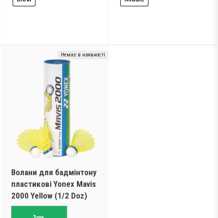
Немає в наявності
Волани для бадмінтону
пластикові Yonex Mavis
2000 Yellow (1/2 Doz)