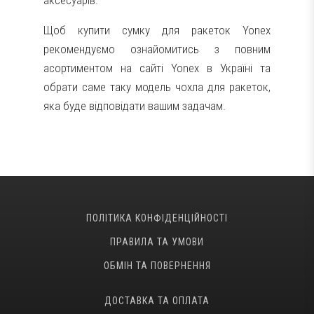
аксесуарів.
Щоб купити сумку для ракеток Yonex
рекомендуємо ознайомитись з повним
асортиментом на сайті Yonex в Україні та
обрати саме таку модель чохла для ракеток,
яка буде відповідати вашим задачам.
ПОЛІТИКА КОНФІДЕНЦІЙНОСТІ
ПРАВИЛА ТА УМОВИ
ОБМІН ТА ПОВЕРНЕННЯ
ДОСТАВКА ТА ОПЛАТА