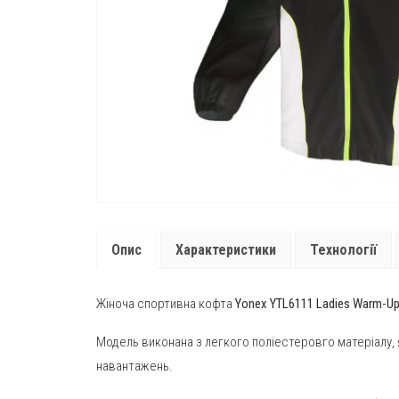
Опис
Характеристики
Технології
Жіноча спортивна кофта
Yonex YTL6111 Ladies Warm-Up
Модель виконана з легкого поліестеровго матеріалу, 
навантажень.