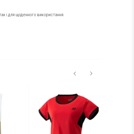
так і для щоденного використання.