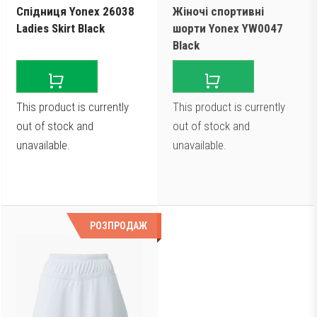
Спідниця Yonex 26038
Жіночі спортивні
Ladies Skirt Black
шорти Yonex YW0047
Black
This product is currently
This product is currently
out of stock and
out of stock and
unavailable.
unavailable.
Немає в наявності
РОЗПРОДАЖ