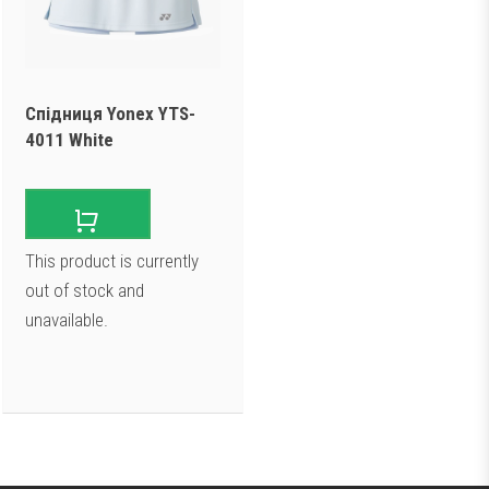
Спідниця Yonex YTS-
4011 White
This product is currently
out of stock and
unavailable.