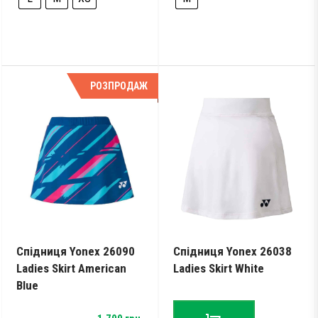
РОЗПРОДАЖ
Спідниця Yonex 26090
Спідниця Yonex 26038
Ladies Skirt American
Ladies Skirt White
Blue