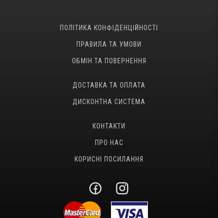
ПОЛІТИКА КОНФІДЕНЦІЙНОСТІ
ПРАВИЛА ТА УМОВИ
ОБМІН ТА ПОВЕРНЕННЯ
ДОСТАВКА ТА ОПЛАТА
ДИСКОНТНА СИСТЕМА
КОНТАКТИ
ПРО НАС
КОРИСНІ ПОСИЛАННЯ