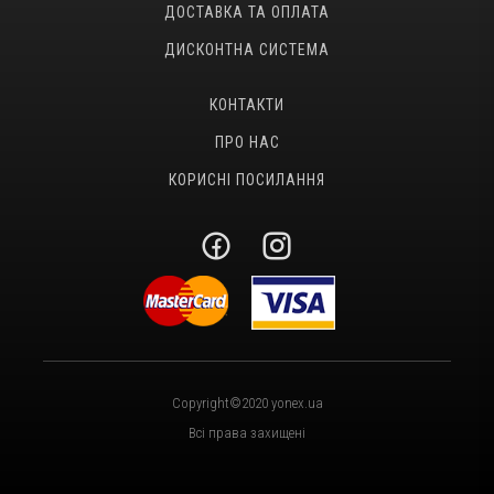
ДОСТАВКА ТА ОПЛАТА
ДИСКОНТНА СИСТЕМА
КОНТАКТИ
ПРО НАС
КОРИСНІ ПОСИЛАННЯ
Copyright©2020 yonex.ua
Всі права захищені