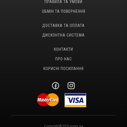
ПРАВИЛА ТА УМОВИ
ОБМІН ТА ПОВЕРНЕННЯ
ДОСТАВКА ТА ОПЛАТА
ДИСКОНТНА СИСТЕМА
КОНТАКТИ
ПРО НАС
КОРИСНІ ПОСИЛАННЯ
Copyright©2020 yonex.ua