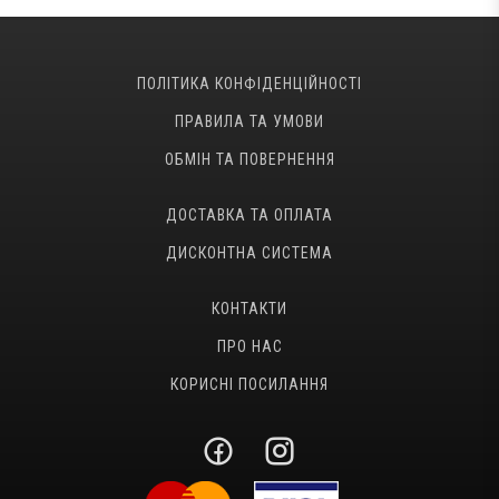
ПОЛІТИКА КОНФІДЕНЦІЙНОСТІ
ПРАВИЛА ТА УМОВИ
ОБМІН ТА ПОВЕРНЕННЯ
ДОСТАВКА ТА ОПЛАТА
ДИСКОНТНА СИСТЕМА
КОНТАКТИ
ПРО НАС
КОРИСНІ ПОСИЛАННЯ