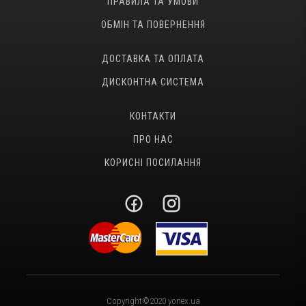
ПРАВИЛА ТА УМОВИ
ОБМІН ТА ПОВЕРНЕННЯ
ДОСТАВКА ТА ОПЛАТА
ДИСКОНТНА СИСТЕМА
КОНТАКТИ
ПРО НАС
КОРИСНІ ПОСИЛАННЯ
Copyright©2020 yonex.ua