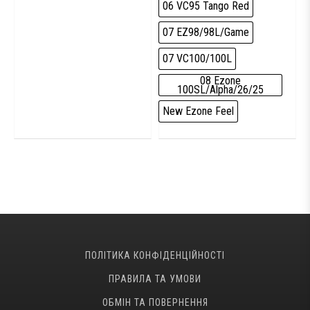
06 VC95 Tango Red
07 EZ98/98L/Game
07 VC100/100L
08 Ezone
100SL/Alpha/26/25
New Ezone Feel
ПОЛІТИКА КОНФІДЕНЦІЙНОСТІ
ПРАВИЛА ТА УМОВИ
ОБМІН ТА ПОВЕРНЕННЯ