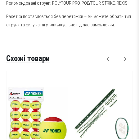
Рекомендовані струни:
POLYTOUR PRO
,
POLYTOUR STRIKE
,
REXIS
Ракетка поставляється без перетяжки – ви можете обрати тип
струни та силу натягу індивідуально під час замовлення.
Схожі товари