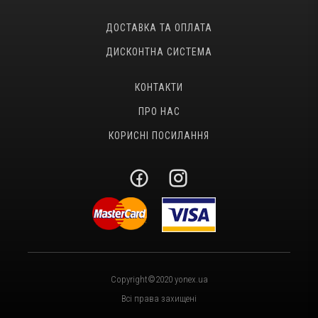
ДОСТАВКА ТА ОПЛАТА
ДИСКОНТНА СИСТЕМА
КОНТАКТИ
ПРО НАС
КОРИСНІ ПОСИЛАННЯ
Copyright©2020 yonex.ua
Всі права захищені