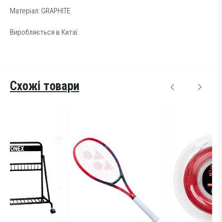
Матеріал: GRAPHITE
Виробляється в Китаї.
Схожі товари