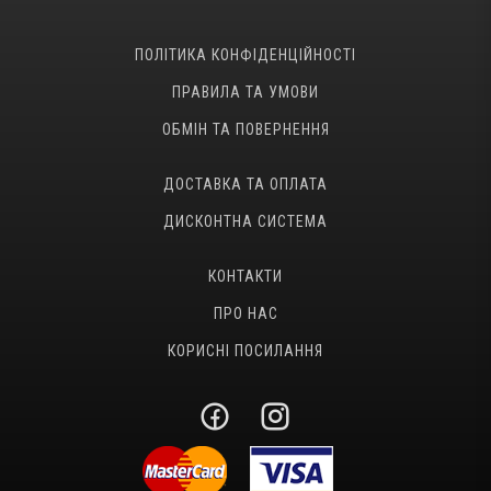
ПОЛІТИКА КОНФІДЕНЦІЙНОСТІ
ПРАВИЛА ТА УМОВИ
ОБМІН ТА ПОВЕРНЕННЯ
ДОСТАВКА ТА ОПЛАТА
ДИСКОНТНА СИСТЕМА
КОНТАКТИ
ПРО НАС
КОРИСНІ ПОСИЛАННЯ