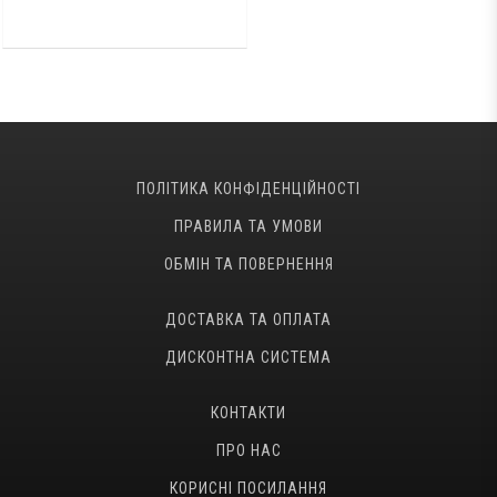
ПОЛІТИКА КОНФІДЕНЦІЙНОСТІ
ПРАВИЛА ТА УМОВИ
ОБМІН ТА ПОВЕРНЕННЯ
ДОСТАВКА ТА ОПЛАТА
ДИСКОНТНА СИСТЕМА
КОНТАКТИ
ПРО НАС
КОРИСНІ ПОСИЛАННЯ