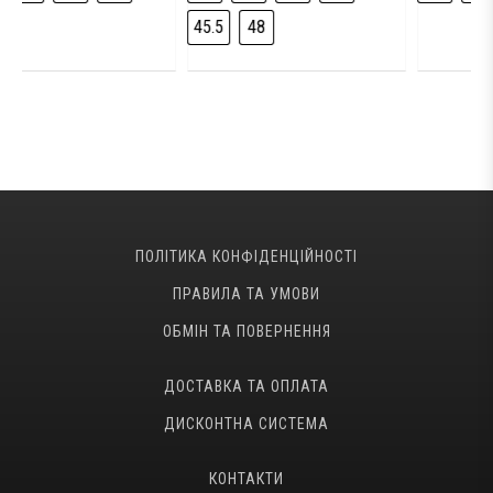
45.5
48
ПОЛІТИКА КОНФІДЕНЦІЙНОСТІ
ПРАВИЛА ТА УМОВИ
ОБМІН ТА ПОВЕРНЕННЯ
ДОСТАВКА ТА ОПЛАТА
ДИСКОНТНА СИСТЕМА
КОНТАКТИ