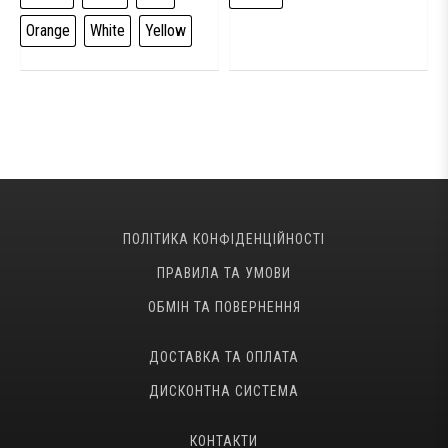
Yellow
43
44
44.5
ПОЛІТИКА КОНФІДЕНЦІЙНОСТІ
ПРАВИЛА ТА УМОВИ
ОБМІН ТА ПОВЕРНЕННЯ
ДОСТАВКА ТА ОПЛАТА
ДИСКОНТНА СИСТЕМА
КОНТАКТИ