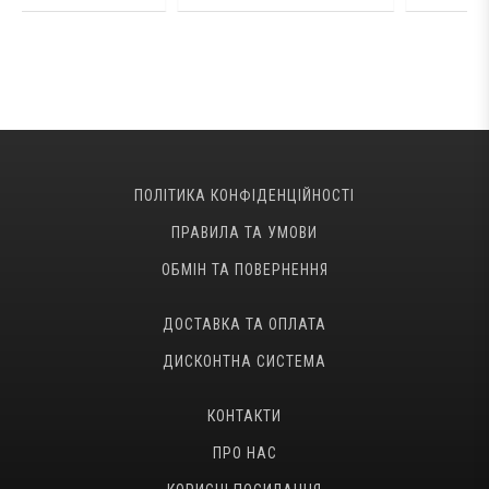
ПОЛІТИКА КОНФІДЕНЦІЙНОСТІ
ПРАВИЛА ТА УМОВИ
ОБМІН ТА ПОВЕРНЕННЯ
ДОСТАВКА ТА ОПЛАТА
ДИСКОНТНА СИСТЕМА
КОНТАКТИ
ПРО НАС