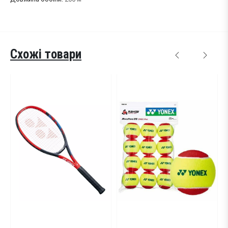
Схожі товари