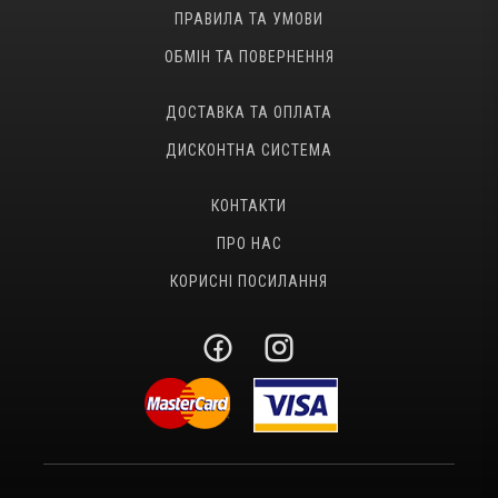
ПРАВИЛА ТА УМОВИ
ОБМІН ТА ПОВЕРНЕННЯ
ДОСТАВКА ТА ОПЛАТА
ДИСКОНТНА СИСТЕМА
КОНТАКТИ
ПРО НАС
КОРИСНІ ПОСИЛАННЯ