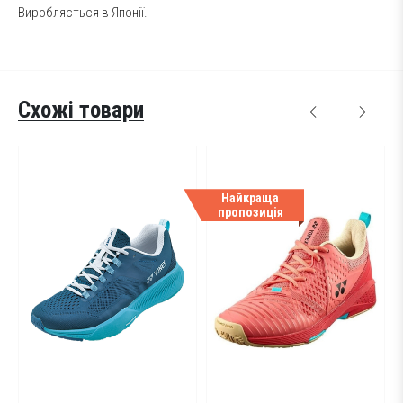
Виробляється в Японії.
Схожі товари
Найкраща
пропозиція