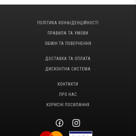
ПОЛІТИКА КОНФІДЕНЦІЙНОСТІ
ПРАВИЛА ТА УМОВИ
ОБМІН ТА ПОВЕРНЕННЯ
ДОСТАВКА ТА ОПЛАТА
ДИСКОНТНА СИСТЕМА
КОНТАКТИ
ПРО НАС
КОРИСНІ ПОСИЛАННЯ