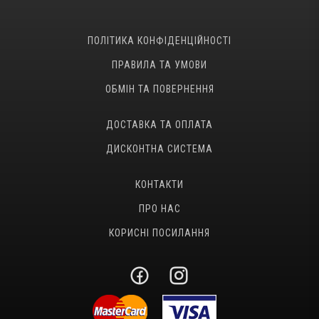
ПОЛІТИКА КОНФІДЕНЦІЙНОСТІ
ПРАВИЛА ТА УМОВИ
ОБМІН ТА ПОВЕРНЕННЯ
ДОСТАВКА ТА ОПЛАТА
ДИСКОНТНА СИСТЕМА
КОНТАКТИ
ПРО НАС
КОРИСНІ ПОСИЛАННЯ