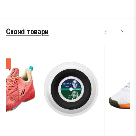
Схожі товари