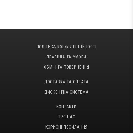
ПОЛІТИКА КОНФІДЕНЦІЙНОСТІ
ПРАВИЛА ТА УМОВИ
ОБМІН ТА ПОВЕРНЕННЯ
ДОСТАВКА ТА ОПЛАТА
ДИСКОНТНА СИСТЕМА
КОНТАКТИ
ПРО НАС
КОРИСНІ ПОСИЛАННЯ