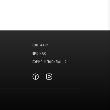
КОНТАКТИ
ПРО НАС
КОРИСНІ ПОСИЛАННЯ