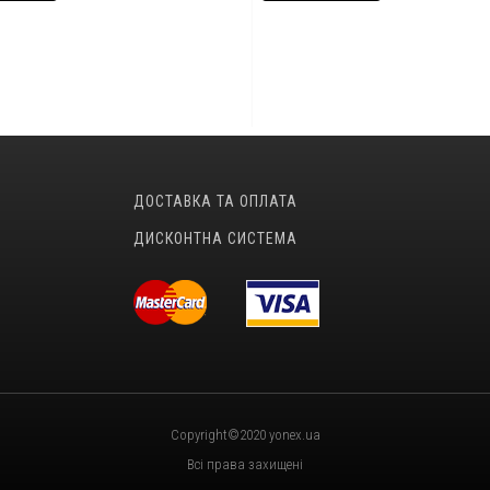
ДОСТАВКА ТА ОПЛАТА
ДИСКОНТНА СИСТЕМА
Copyright©2020 yonex.ua
Всі права захищені