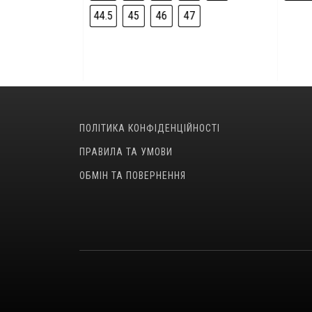
44.5
45
46
47
ПОЛІТИКА КОНФІДЕНЦІЙНОСТІ
ПРАВИЛА ТА УМОВИ
ОБМІН ТА ПОВЕРНЕННЯ