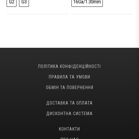
G2
G3
16Ga/1.30mm
ПОЛІТИКА КОНФІДЕНЦІЙНОСТІ
ПРАВИЛА ТА УМОВИ
ОБМІН ТА ПОВЕРНЕННЯ
ДОСТАВКА ТА ОПЛАТА
ДИСКОНТНА СИСТЕМА
КОНТАКТИ