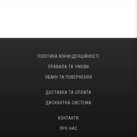
ПОЛІТИКА КОНФІДЕНЦІЙНОСТІ
ПРАВИЛА ТА УМОВИ
ОБМІН ТА ПОВЕРНЕННЯ
ДОСТАВКА ТА ОПЛАТА
ДИСКОНТНА СИСТЕМА
КОНТАКТИ
ПРО НАС