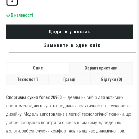
S
В наявності
Додати у кошик
Замовити в один клік
Опис
Характеристики
Технології
Гравці
Відгуки (0)
Спортивна сукня Yonex 20960
— ідеальний вибір для активних
спортсменок, які цінують поєднання практичності та сучасного
дизайну. Модель виготовлена з легкої технологічної тканини, що
добре пропускає повітря та сприяє швидкому відведенню
вологи, забезпечуючи комфорт навіть під час динамічної гри.