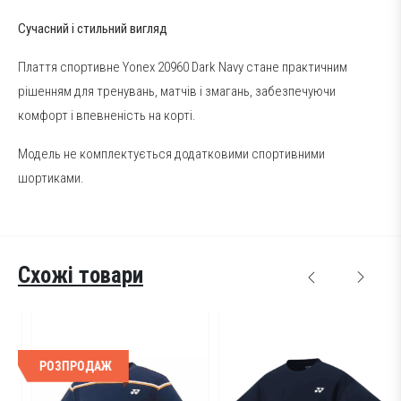
Сучасний і стильний вигляд
Плаття спортивне Yonex 20960 Dark Navy стане практичним
рішенням для тренувань, матчів і змагань, забезпечуючи
комфорт і впевненість на корті.
Модель не комплектується додатковими спортивними
шортиками.
Схожі товари
РОЗПРОДАЖ