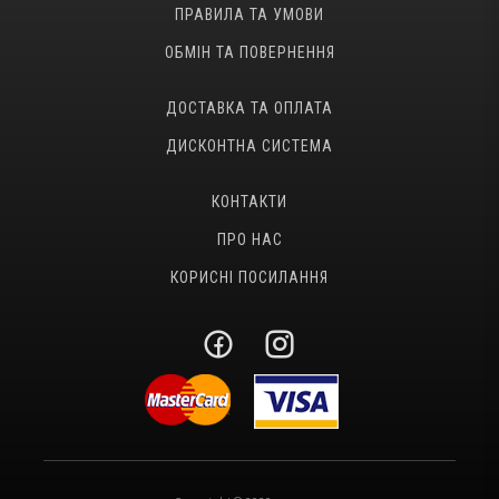
ПРАВИЛА ТА УМОВИ
ОБМІН ТА ПОВЕРНЕННЯ
ДОСТАВКА ТА ОПЛАТА
ДИСКОНТНА СИСТЕМА
КОНТАКТИ
ПРО НАС
КОРИСНІ ПОСИЛАННЯ