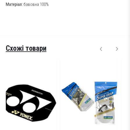
Матеріал:
бавовна 100%
Схожі товари