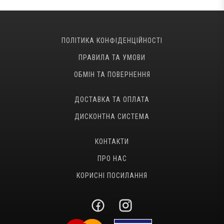
ПОЛІТИКА КОНФІДЕНЦІЙНОСТІ
ПРАВИЛА ТА УМОВИ
ОБМІН ТА ПОВЕРНЕННЯ
ДОСТАВКА ТА ОПЛАТА
ДИСКОНТНА СИСТЕМА
КОНТАКТИ
ПРО НАС
КОРИСНІ ПОСИЛАННЯ