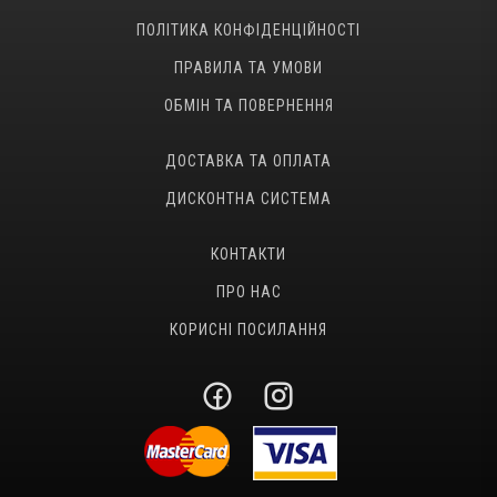
ПОЛІТИКА КОНФІДЕНЦІЙНОСТІ
ПРАВИЛА ТА УМОВИ
ОБМІН ТА ПОВЕРНЕННЯ
ДОСТАВКА ТА ОПЛАТА
ДИСКОНТНА СИСТЕМА
КОНТАКТИ
ПРО НАС
КОРИСНІ ПОСИЛАННЯ