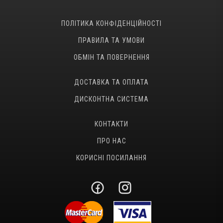
ПОЛІТИКА КОНФІДЕНЦІЙНОСТІ
ПРАВИЛА ТА УМОВИ
ОБМІН ТА ПОВЕРНЕННЯ
ДОСТАВКА ТА ОПЛАТА
ДИСКОНТНА СИСТЕМА
КОНТАКТИ
ПРО НАС
КОРИСНІ ПОСИЛАННЯ