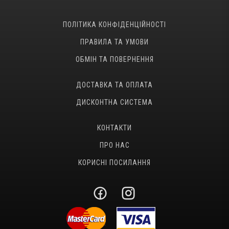
ПОЛІТИКА КОНФІДЕНЦІЙНОСТІ
ПРАВИЛА ТА УМОВИ
ОБМІН ТА ПОВЕРНЕННЯ
ДОСТАВКА ТА ОПЛАТА
ДИСКОНТНА СИСТЕМА
КОНТАКТИ
ПРО НАС
КОРИСНІ ПОСИЛАННЯ