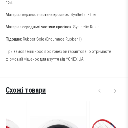
гри!
Матеріал верхньої частини кросівок:
Synthetic Fiber
Матеріал середньої частини кросівок:
Synthetic Resin
Підошва:
Rubber Sole (Endurance Rubber ІІ)
При замовленні кросівок Yonex ви гарантовано отримаєте
фірмовий мішечок для взуття від YONEX.UA!
Схожі товари