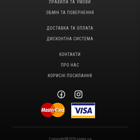
ПРАВИЛА ТА УМОВИ
ОБМІН ТА ПОВЕРНЕННЯ
ДОСТАВКА ТА ОПЛАТА
ДИСКОНТНА СИСТЕМА
КОНТАКТИ
ПРО НАС
КОРИСНІ ПОСИЛАННЯ
Copyright©2020 yonex.ua