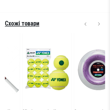
Схожі товари