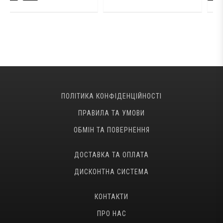
ПОЛІТИКА КОНФІДЕНЦІЙНОСТІ
ПРАВИЛА ТА УМОВИ
ОБМІН ТА ПОВЕРНЕННЯ
ДОСТАВКА ТА ОПЛАТА
ДИСКОНТНА СИСТЕМА
КОНТАКТИ
ПРО НАС