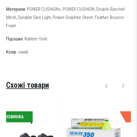
Матеріали:
POWER CUSHION+, POWER CUSHION, Double Raschel
Mesh, Durable Skin Light, Power Graphite Sheet, Feather Bounce
Foam
Підошва:
Rubber Sole
Колір:
синій
Схожі товари
Найкраща
пропозиція