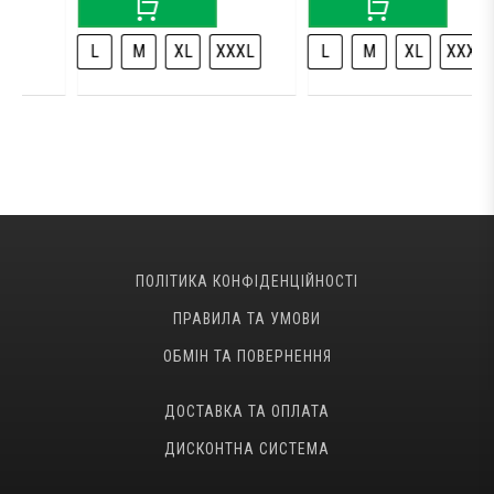
L
M
XL
XXXL
L
M
XL
XXXL
ПОЛІТИКА КОНФІДЕНЦІЙНОСТІ
ПРАВИЛА ТА УМОВИ
ОБМІН ТА ПОВЕРНЕННЯ
ДОСТАВКА ТА ОПЛАТА
ДИСКОНТНА СИСТЕМА