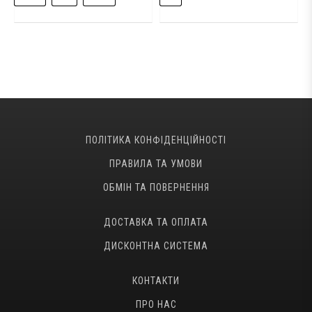
ПОЛІТИКА КОНФІДЕНЦІЙНОСТІ
ПРАВИЛА ТА УМОВИ
ОБМІН ТА ПОВЕРНЕННЯ
ДОСТАВКА ТА ОПЛАТА
ДИСКОНТНА СИСТЕМА
КОНТАКТИ
ПРО НАС