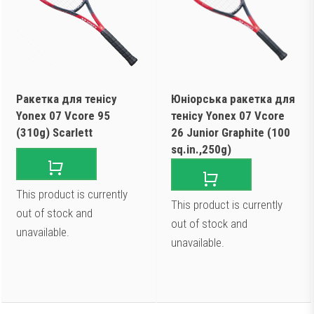
Ракетка для тенісу
Юніорська ракетка для
Yonex 07 Vcore 95
тенісу Yonex 07 Vcore
(310g) Scarlett
26 Junior Graphite (100
sq.in.,250g)
This product is currently
This product is currently
out of stock and
out of stock and
unavailable.
unavailable.