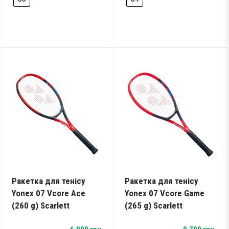
Ракетка для тенісу
Ракетка для тенісу
Yonex 07 Vcore Ace
Yonex 07 Vcore Game
(260 g) Scarlett
(265 g) Scarlett