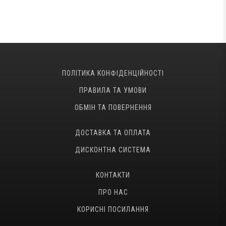
ПОЛІТИКА КОНФІДЕНЦІЙНОСТІ
ПРАВИЛА ТА УМОВИ
ОБМІН ТА ПОВЕРНЕННЯ
ДОСТАВКА ТА ОПЛАТА
ДИСКОНТНА СИСТЕМА
КОНТАКТИ
ПРО НАС
КОРИСНІ ПОСИЛАННЯ