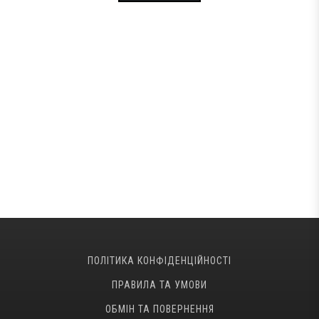
ПОЛІТИКА КОНФІДЕНЦІЙНОСТІ
ПРАВИЛА ТА УМОВИ
ОБМІН ТА ПОВЕРНЕННЯ