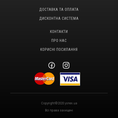
ДОСТАВКА ТА ОПЛАТА
ДИСКОНТНА СИСТЕМА
КОНТАКТИ
ПРО НАС
КОРИСНІ ПОСИЛАННЯ
Copyright©2020 yonex.ua
Всі права захищені