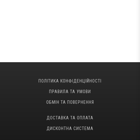
ПОЛІТИКА КОНФІДЕНЦІЙНОСТІ
ПРАВИЛА ТА УМОВИ
ОБМІН ТА ПОВЕРНЕННЯ
ДОСТАВКА ТА ОПЛАТА
ДИСКОНТНА СИСТЕМА