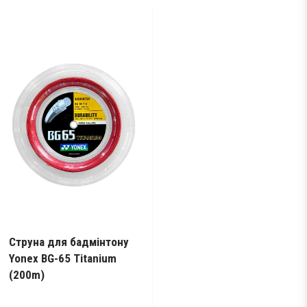
Струна для бадмінтону
Yonex BG-65 Titanium
(200m)