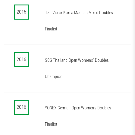
2016
Jeju Victor Korea Masters Mixed Doubles
Finalist
2016
SCG Thailand Open Womens' Doubles
Champion
2016
YONEX German Open Women's Doubles
Finalist