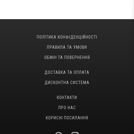
ПОЛІТИКА КОНФІДЕНЦІЙНОСТІ
ПРАВИЛА ТА УМОВИ
ОБМІН ТА ПОВЕРНЕННЯ
ДОСТАВКА ТА ОПЛАТА
ДИСКОНТНА СИСТЕМА
КОНТАКТИ
ПРО НАС
КОРИСНІ ПОСИЛАННЯ