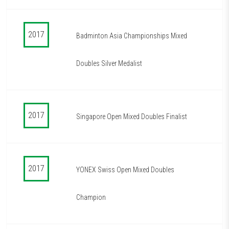
2017
Badminton Asia Championships Mixed
Doubles Silver Medalist
2017
Singapore Open Mixed Doubles Finalist
2017
YONEX Swiss Open Mixed Doubles
Champion