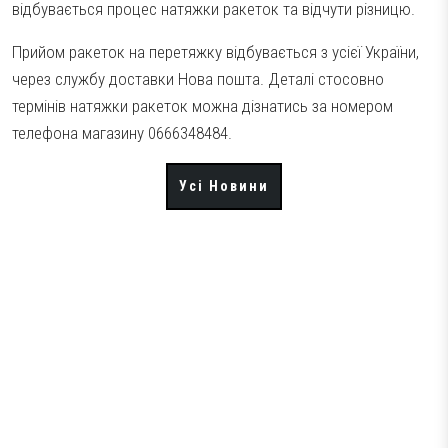
відбувається процес натяжки ракеток та відчути різницю.
Прийом ракеток на перетяжку відбувається з усієї України,
через службу доставки Нова пошта. Деталі стосовно
термінів натяжки ракеток можна дізнатись за номером
телефона магазину 0666348484.
Усі Новини