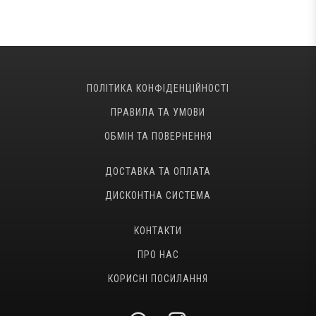
ПОЛІТИКА КОНФІДЕНЦІЙНОСТІ
ПРАВИЛА ТА УМОВИ
ОБМІН ТА ПОВЕРНЕННЯ
ДОСТАВКА ТА ОПЛАТА
ДИСКОНТНА СИСТЕМА
КОНТАКТИ
ПРО НАС
КОРИСНІ ПОСИЛАННЯ