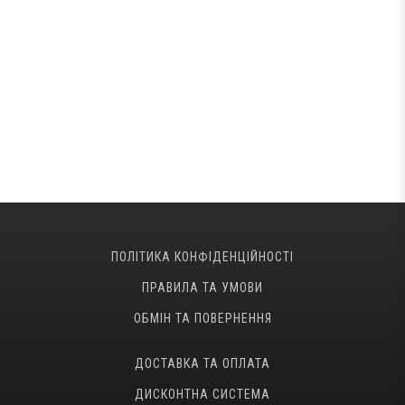
ПОЛІТИКА КОНФІДЕНЦІЙНОСТІ
ПРАВИЛА ТА УМОВИ
ОБМІН ТА ПОВЕРНЕННЯ
ДОСТАВКА ТА ОПЛАТА
ДИСКОНТНА СИСТЕМА