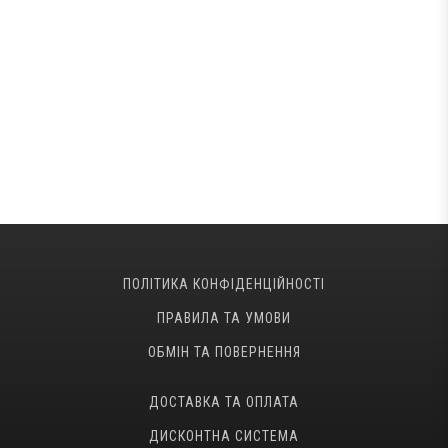
ПОЛІТИКА КОНФІДЕНЦІЙНОСТІ
ПРАВИЛА ТА УМОВИ
ОБМІН ТА ПОВЕРНЕННЯ
ДОСТАВКА ТА ОПЛАТА
ДИСКОНТНА СИСТЕМА