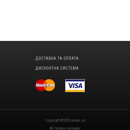
ДОСТАВКА ТА ОПЛАТА
ДИСКОНТНА СИСТЕМА
Copyright©2020 yonex.ua
Всі права захищені