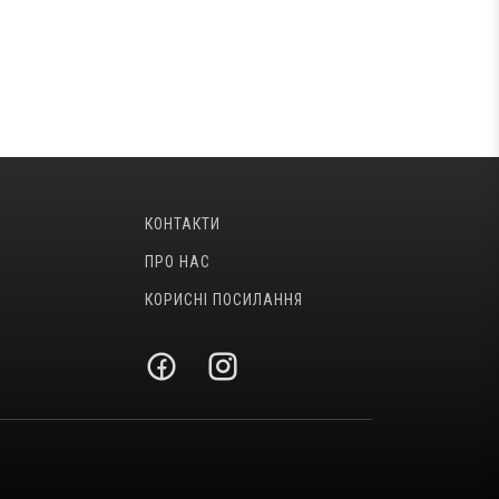
КОНТАКТИ
ПРО НАС
КОРИСНІ ПОСИЛАННЯ