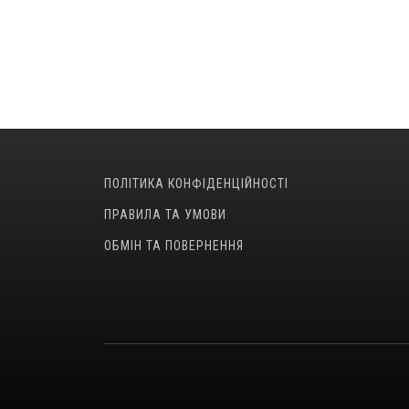
ПОЛІТИКА КОНФІДЕНЦІЙНОСТІ
ПРАВИЛА ТА УМОВИ
ОБМІН ТА ПОВЕРНЕННЯ