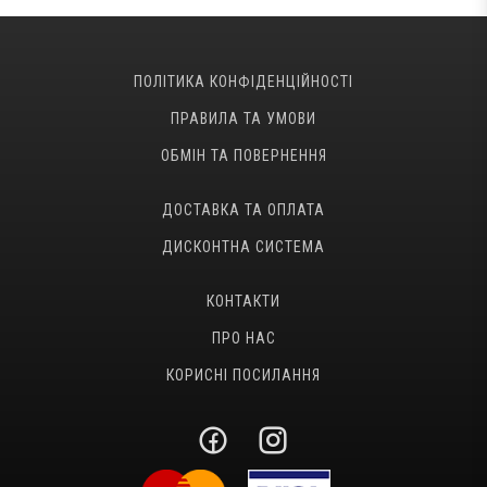
ПОЛІТИКА КОНФІДЕНЦІЙНОСТІ
ПРАВИЛА ТА УМОВИ
ОБМІН ТА ПОВЕРНЕННЯ
ДОСТАВКА ТА ОПЛАТА
ДИСКОНТНА СИСТЕМА
КОНТАКТИ
ПРО НАС
КОРИСНІ ПОСИЛАННЯ