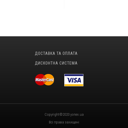
ДОСТАВКА ТА ОПЛАТА
ДИСКОНТНА СИСТЕМА
Copyright©2020 yonex.ua
Всі права захищені