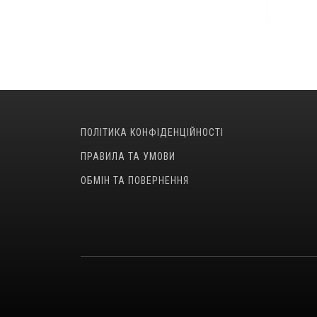
ПОЛІТИКА КОНФІДЕНЦІЙНОСТІ
ПРАВИЛА ТА УМОВИ
ОБМІН ТА ПОВЕРНЕННЯ