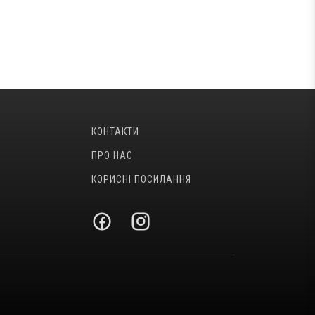
КОНТАКТИ
ПРО НАС
КОРИСНІ ПОСИЛАННЯ