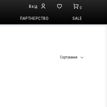
Вхід
0
ПАРТНЕРСТВО
SALE
Сортування