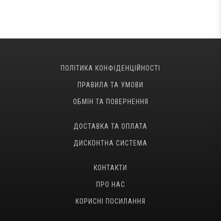
ПОЛІТИКА КОНФІДЕНЦІЙНОСТІ
ПРАВИЛА ТА УМОВИ
ОБМІН ТА ПОВЕРНЕННЯ
ДОСТАВКА ТА ОПЛАТА
ДИСКОНТНА СИСТЕМА
КОНТАКТИ
ПРО НАС
КОРИСНІ ПОСИЛАННЯ