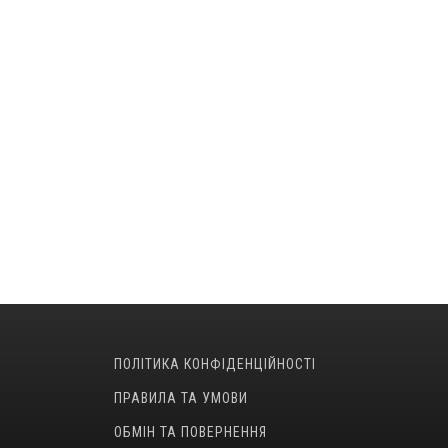
ПОЛІТИКА КОНФІДЕНЦІЙНОСТІ
ПРАВИЛА ТА УМОВИ
ОБМІН ТА ПОВЕРНЕННЯ