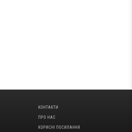
КОНТАКТИ
ПРО НАС
КОРИСНІ ПОСИЛАННЯ