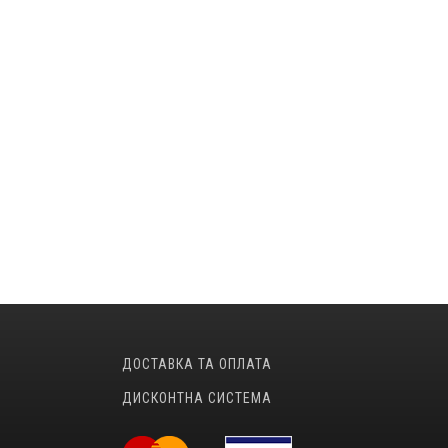
ДОСТАВКА ТА ОПЛАТА
ДИСКОНТНА СИСТЕМА