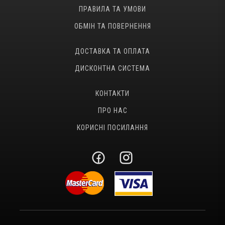
ПРАВИЛА ТА УМОВИ
ОБМІН ТА ПОВЕРНЕННЯ
ДОСТАВКА ТА ОПЛАТА
ДИСКОНТНА СИСТЕМА
КОНТАКТИ
ПРО НАС
КОРИСНІ ПОСИЛАННЯ