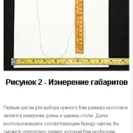
Первым шагом для выбора нужного Вам размера кроссовок
является измерение длины и ширины стопы. Далее
воспользовавшись соответсвующим бренду чартом, Вы
сможете определить размер, который Вам необходим.