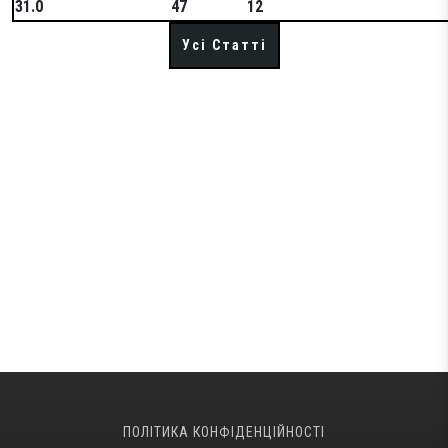
31.0
47
12
Усі Статті
ПОЛІТИКА КОНФІДЕНЦІЙНОСТІ