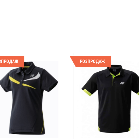
ПРОДАЖ
РОЗПРОДАЖ