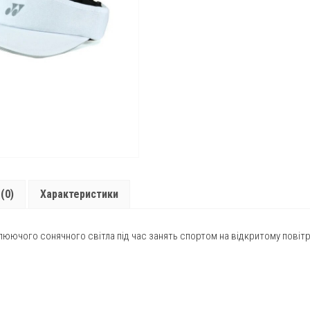
(0)
Характеристики
люючого сонячного світла під час занять спортом на відкритому повітр