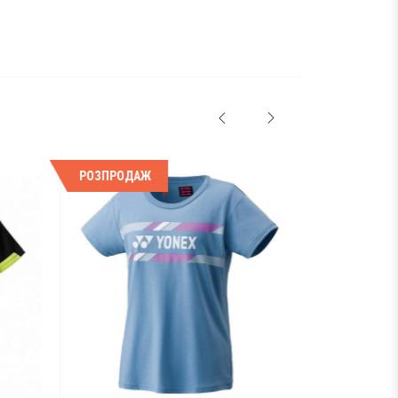
РОЗПРОДАЖ
РОЗПРОДАЖ