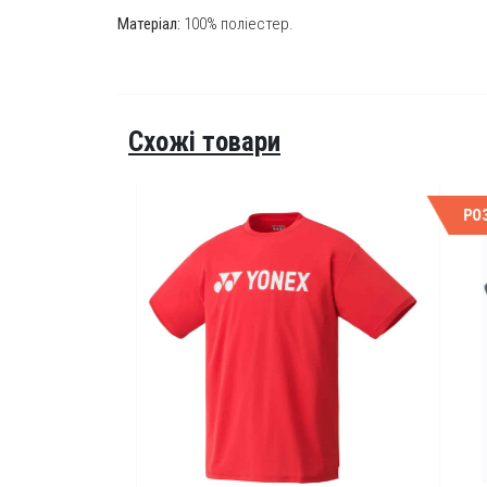
Матеріал:
100% поліестер.
Схожі товари
РОЗ