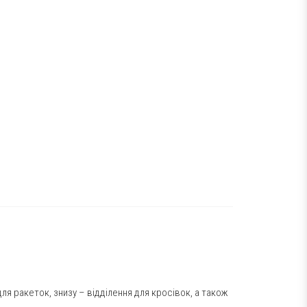
я ракеток, знизу – відділення для кросівок, а також