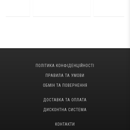
ПОЛІТИКА КОНФІДЕНЦІЙНОСТІ
ПРАВИЛА ТА УМОВИ
ОБМІН ТА ПОВЕРНЕННЯ
ДОСТАВКА ТА ОПЛАТА
ДИСКОНТНА СИСТЕМА
КОНТАКТИ