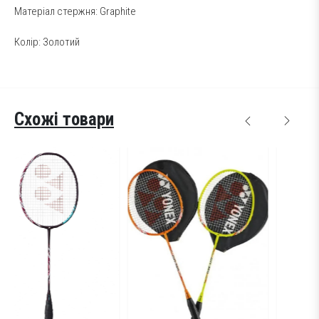
Матеріал стержня: Graphite
Колір: Золотий
Схожі товари