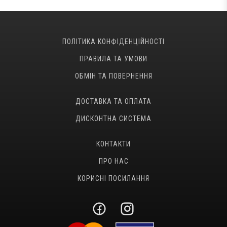
ПОЛІТИКА КОНФІДЕНЦІЙНОСТІ
ПРАВИЛА ТА УМОВИ
ОБМІН ТА ПОВЕРНЕННЯ
ДОСТАВКА ТА ОПЛАТА
ДИСКОНТНА СИСТЕМА
КОНТАКТИ
ПРО НАС
КОРИСНІ ПОСИЛАННЯ