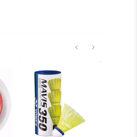
НОВИНКА