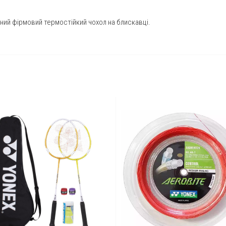
ний фірмовий термостійкий чохол на блискавці.